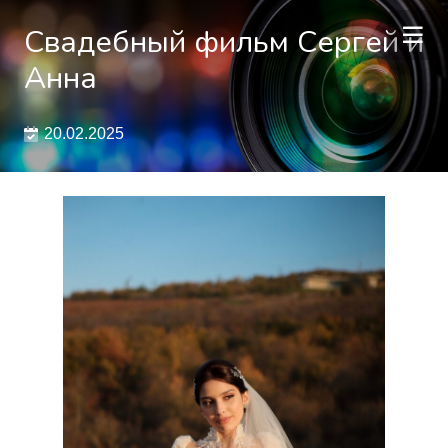
Свадебный фильм Сергей и
Анна
20.02.2025