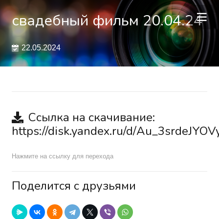
свадебный фильм 20.04.24
22.05.2024
Ссылка на скачивание:
https://disk.yandex.ru/d/Au_3srdeJYO
Нажмите на ссылку для перехода
Поделится с друзьями